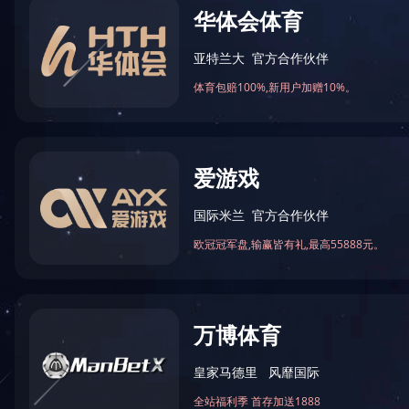
分类导航
乐动网页版·官方站在线登入-乐动
（中国）
智慧社会自助产品控制板
工控类产品控制板