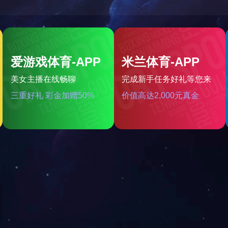
联系方式
总 机：
020-87572500
智慧社会自助产品控制板
电 话：
400-1898-020