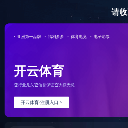
网站乐
乐动网