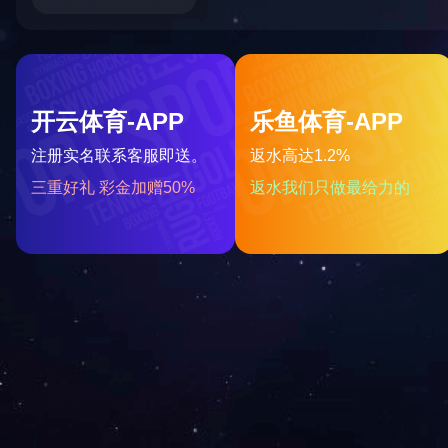
产品配件
智能开关系列
友情链接： |
快速导航
产品中心
关于宇脉
产品中心
乐动网页版·官方站在线登